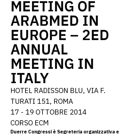
MEETING OF
ARABMED IN
EUROPE – 2ED
ANNUAL
MEETING IN
ITALY
HOTEL RADISSON BLU, VIA F.
TURATI 151, ROMA
17 - 19 OTTOBRE 2014
CORSO ECM
Duerre Congressi è Segreteria organizzativa e