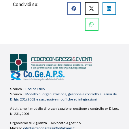
Condividi su:
Scarica il
Codice Etico
Scarica il
Modello di organizzazione, gestione e controllo ai sensi del
D. lgs 231/2001 e successive modifiche ed integrazioni
Adottiamo il modello di organizzazione, gestione e controllo ex D.Lgs.
N. 231/2001
Organismo di Vigilanza – Avvocato Agostino
Mazzeo
odvduerrecongressi@legalmail.it