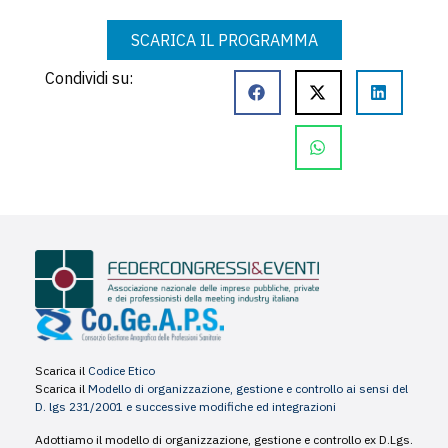
SCARICA IL PROGRAMMA
Condividi su:
Scarica il
Codice Etico
Scarica il
Modello di organizzazione, gestione e controllo ai sensi del
D. lgs 231/2001 e successive modifiche ed integrazioni
Adottiamo il modello di organizzazione, gestione e controllo ex D.Lgs.