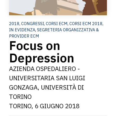
2018
,
CONGRESSI
,
CORSI ECM
,
CORSI ECM 2018
,
IN EVIDENZA
,
SEGRETERIA ORGANIZZATIVA &
PROVIDER ECM
Focus on
Depression
AZIENDA OSPEDALIERO -
UNIVERSITARIA SAN LUIGI
GONZAGA, UNIVERSITÀ DI
TORINO
TORINO, 6 GIUGNO 2018