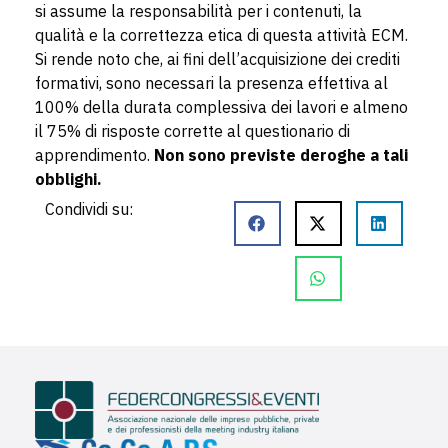
si assume la responsabilità per i contenuti, la
qualità e la correttezza etica di questa attività ECM.
Si rende noto che, ai fini dell’acquisizione dei crediti
formativi, sono necessari la presenza effettiva al
100% della durata complessiva dei lavori e almeno
il 75% di risposte corrette al questionario di
apprendimento.
Non sono previste deroghe a tali
obblighi.
Condividi su: