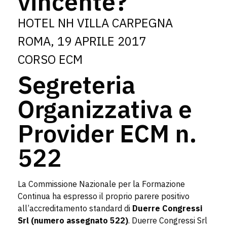
vincente?
HOTEL NH VILLA CARPEGNA
ROMA, 19 APRILE 2017
CORSO ECM
Segreteria
Organizzativa e
Provider ECM n.
522
La Commissione Nazionale per la Formazione
Continua ha espresso il proprio parere positivo
all’accreditamento standard di
Duerre Congressi
Srl (numero assegnato 522)
. Duerre Congressi Srl