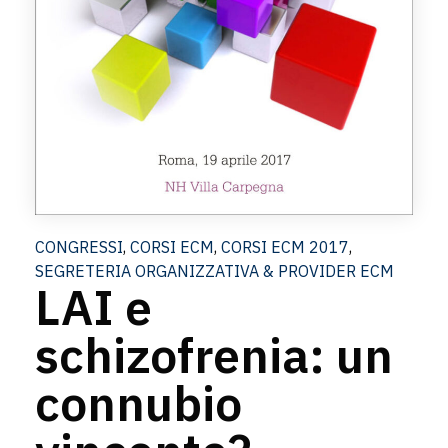
CONGRESSI
,
CORSI ECM
,
CORSI ECM 2017
,
SEGRETERIA ORGANIZZATIVA & PROVIDER ECM
LAI e
schizofrenia: un
connubio