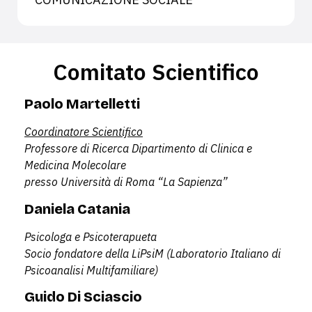
Comitato Scientifico
Paolo Martelletti
C
oordinatore Scientifico
Professore di Ricerca Dipartimento di Clinica e
Medicina Molecolare
presso Università di Roma “La Sapienza”
Daniela Catania
Psicologa e Psicoterapueta
Socio fondatore della LiPsiM (Laboratorio Italiano di
Psicoanalisi Multifamiliare)
Guido Di Sciascio