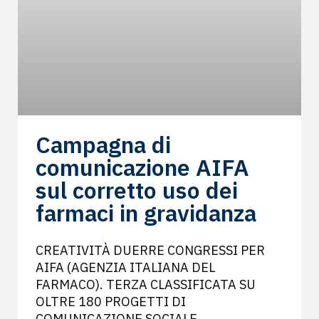
Campagna di
comunicazione AIFA
sul corretto uso dei
farmaci in gravidanza
CREATIVITÀ DUERRE CONGRESSI PER
AIFA (AGENZIA ITALIANA DEL
FARMACO). TERZA CLASSIFICATA SU
OLTRE 180 PROGETTI DI
COMUNICAZIONE SOCIALE