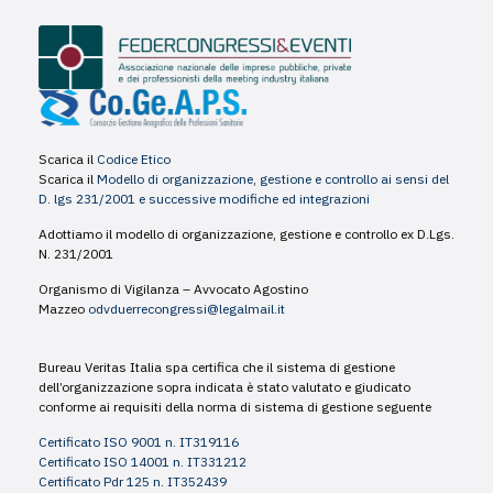
Scarica il
Codice Etico
Scarica il
Modello di organizzazione, gestione e controllo ai sensi del
D. lgs 231/2001 e successive modifiche ed integrazioni
Adottiamo il modello di organizzazione, gestione e controllo ex D.Lgs.
N. 231/2001
Organismo di Vigilanza – Avvocato Agostino
Mazzeo
odvduerrecongressi@legalmail.it
Bureau Veritas Italia spa certifica che il sistema di gestione
dell’organizzazione sopra indicata è stato valutato e giudicato
conforme ai requisiti della norma di sistema di gestione seguente
Certificato ISO 9001 n. IT319116
Certificato ISO 14001 n. IT331212
Certificato Pdr 125 n. IT352439