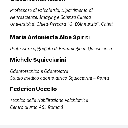
Professore di Psichiatria, Dipartimento di
Neuroscienze, Imaging e Scienza Clinica
Università di Chieti-Pescara “G. D’Annunzio”, Chieti
Maria Antonietta Aloe Spiriti
Professore aggregato di Ematologia in Quiescienza
Michele Squicciarini
Odontotecnico e Odontoiatra
Studio medico odontoiatrico Squicciarini – Roma
Federica Uccello
Tecnico della riabilitazione Psichiatrica
Centro diurno ASL Roma 1