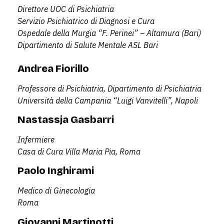
Direttore UOC di Psichiatria
Servizio Psichiatrico di Diagnosi e Cura
Ospedale della Murgia “F. Perinei” – Altamura (Bari)
Dipartimento di Salute Mentale ASL Bari
Andrea Fiorillo
Professore di Psichiatria, Dipartimento di Psichiatria
Università della Campania “Luigi Vanvitelli”, Napoli
Nastassja Gasbarri
Infermiere
Casa di Cura Villa Maria Pia, Roma
Paolo Inghirami
Medico di Ginecologia
Roma
Giovanni Martinotti