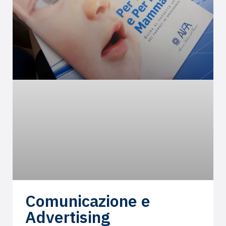
Comunicazione e
Advertising