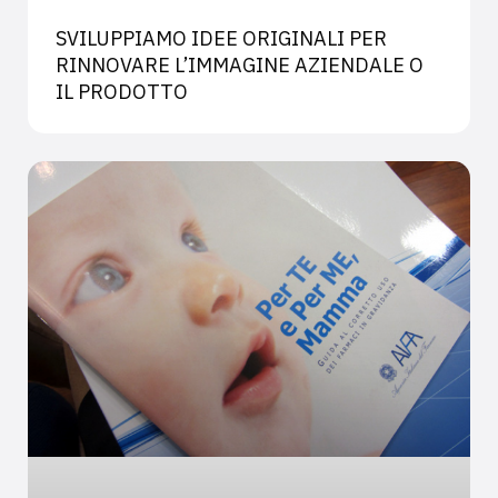
SVILUPPIAMO IDEE ORIGINALI PER
RINNOVARE L’IMMAGINE AZIENDALE O
IL PRODOTTO