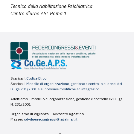
Tecnico della riabilitazione Psichiatrica
Centro diurno ASL Roma 1
Scarica il
Codice Etico
Scarica il
Modello di organizzazione, gestione e controllo ai sensi del
D. lgs 231/2001 e successive modifiche ed integrazioni
Adottiamo il modello di organizzazione, gestione e controllo ex D.Lgs.
N. 231/2001
Organismo di Vigilanza – Avvocato Agostino
Mazzeo
odvduerrecongressi@legalmail.it