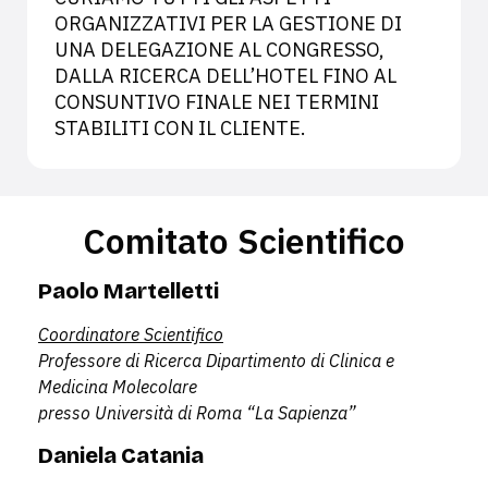
ORGANIZZATIVI PER LA GESTIONE DI
UNA DELEGAZIONE AL CONGRESSO,
DALLA RICERCA DELL’HOTEL FINO AL
CONSUNTIVO FINALE NEI TERMINI
STABILITI CON IL CLIENTE.
Comitato Scientifico
Paolo Martelletti
C
oordinatore Scientifico
Professore di Ricerca Dipartimento di Clinica e
Medicina Molecolare
presso Università di Roma “La Sapienza”
Daniela Catania