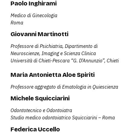
Paolo Inghirami
Medico di Ginecologia
Roma
Giovanni Martinotti
Professore di Psichiatria, Dipartimento di
Neuroscienze, Imaging e Scienza Clinica
Università di Chieti-Pescara “G. D’Annunzio”, Chieti
Maria Antonietta Aloe Spiriti
Professore aggregato di Ematologia in Quiescienza
Michele Squicciarini
Odontotecnico e Odontoiatra
Studio medico odontoiatrico Squicciarini – Roma
Federica Uccello