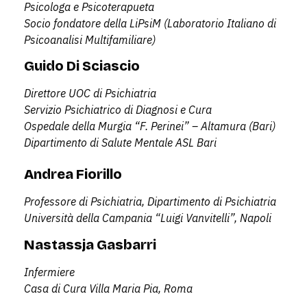
Psicologa e Psicoterapueta
Socio fondatore della LiPsiM (Laboratorio Italiano di
Psicoanalisi Multifamiliare)
Guido Di Sciascio
Direttore UOC di Psichiatria
Servizio Psichiatrico di Diagnosi e Cura
Ospedale della Murgia “F. Perinei” – Altamura (Bari)
Dipartimento di Salute Mentale ASL Bari
Andrea Fiorillo
Professore di Psichiatria, Dipartimento di Psichiatria
Università della Campania “Luigi Vanvitelli”, Napoli
Nastassja Gasbarri
Infermiere
Casa di Cura Villa Maria Pia, Roma