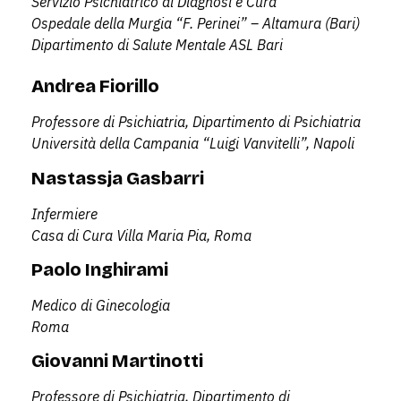
Servizio Psichiatrico di Diagnosi e Cura
Ospedale della Murgia “F. Perinei” – Altamura (Bari)
Dipartimento di Salute Mentale ASL Bari
Andrea Fiorillo
Professore di Psichiatria, Dipartimento di Psichiatria
Università della Campania “Luigi Vanvitelli”, Napoli
Nastassja Gasbarri
Infermiere
Casa di Cura Villa Maria Pia, Roma
Paolo Inghirami
Medico di Ginecologia
Roma
Giovanni Martinotti
Professore di Psichiatria, Dipartimento di