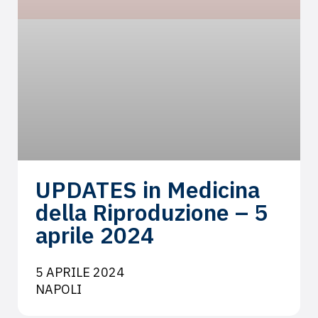
UPDATES in Medicina
della Riproduzione – 5
aprile 2024
5 APRILE 2024
NAPOLI