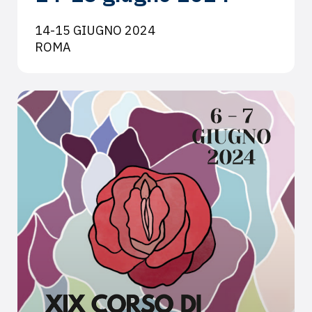
14-15 GIUGNO 2024
ROMA