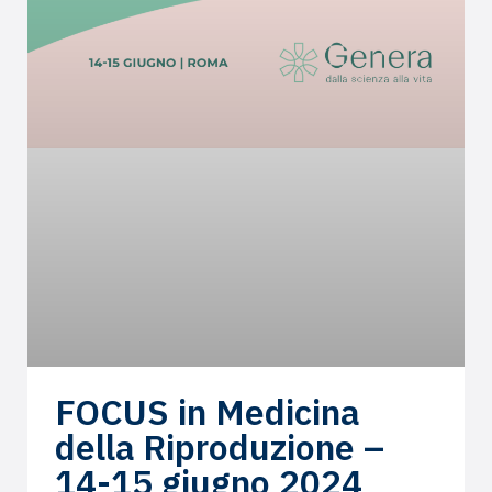
FOCUS in Medicina
della Riproduzione –
14-15 giugno 2024