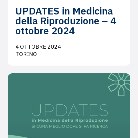
UPDATES in Medicina
della Riproduzione – 4
ottobre 2024
4 OTTOBRE 2024
TORINO