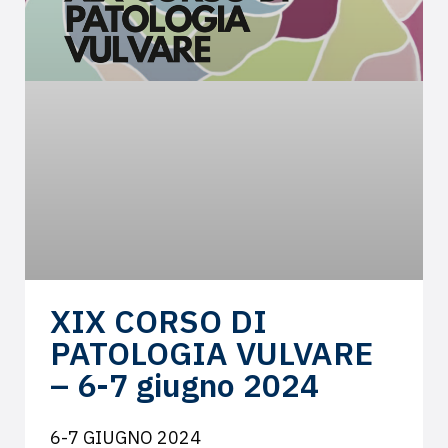
XIX CORSO DI
PATOLOGIA VULVARE
– 6-7 giugno 2024
6-7 GIUGNO 2024