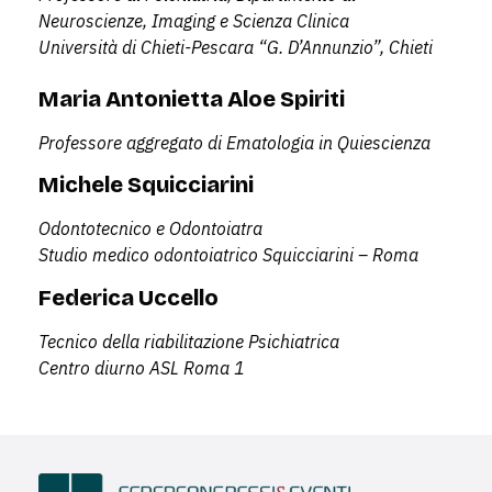
Neuroscienze, Imaging e Scienza Clinica
Università di Chieti-Pescara “G. D’Annunzio”, Chieti
Maria Antonietta Aloe Spiriti
Professore aggregato di Ematologia in Quiescienza
Michele Squicciarini
Odontotecnico e Odontoiatra
Studio medico odontoiatrico Squicciarini – Roma
Federica Uccello
Tecnico della riabilitazione Psichiatrica
Centro diurno ASL Roma 1