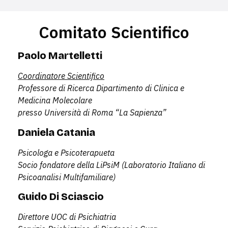
Comitato Scientifico
Paolo Martelletti
C
oordinatore Scientifico
Professore di Ricerca Dipartimento di Clinica e
Medicina Molecolare
presso Università di Roma “La Sapienza”
Daniela Catania
Psicologa e Psicoterapueta
Socio fondatore della LiPsiM (Laboratorio Italiano di
Psicoanalisi Multifamiliare)
Guido Di Sciascio
Direttore UOC di Psichiatria