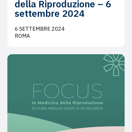
della Riproduzione – 6
settembre 2024
6 SETTEMBRE 2024
ROMA