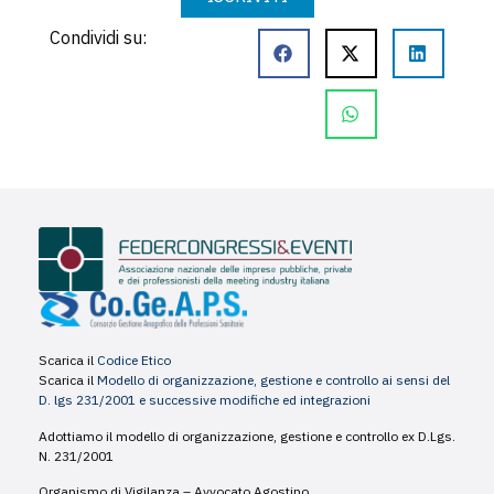
Condividi su:
Scarica il
Codice Etico
Scarica il
Modello di organizzazione, gestione e controllo ai sensi del
D. lgs 231/2001 e successive modifiche ed integrazioni
Adottiamo il modello di organizzazione, gestione e controllo ex D.Lgs.
N. 231/2001
Organismo di Vigilanza – Avvocato Agostino