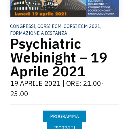
CONGRESSI
,
CORSI ECM
,
CORSI ECM 2021
,
FORMAZIONE A DISTANZA
Psychiatric
Webinight – 19
Aprile 2021
19 APRILE 2021 | ORE: 21.00-
23.00
PROGRAMMA
ISCRIVITI