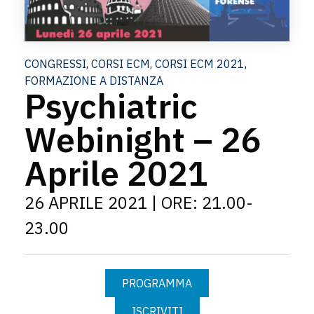
CONGRESSI
,
CORSI ECM
,
CORSI ECM 2021
,
FORMAZIONE A DISTANZA
Psychiatric
Webinight – 26
Aprile 2021
26 APRILE 2021 | ORE: 21.00-
23.00
PROGRAMMA
ISCRIVITI