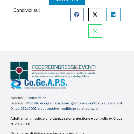
Condividi su:
Scarica il
Codice Etico
Scarica il
Modello di organizzazione, gestione e controllo ai sensi del
D. lgs 231/2001 e successive modifiche ed integrazioni
Adottiamo il modello di organizzazione, gestione e controllo ex D.Lgs.
N. 231/2001
Organismo di Vigilanza – Avvocato Agostino