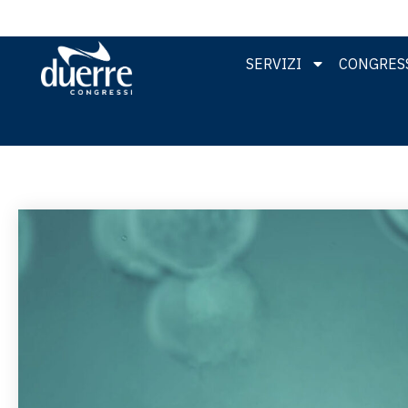
SERVIZI
CONGRESS