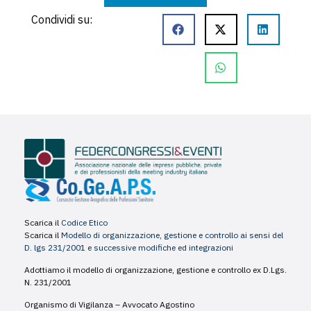
Condividi su:
Scarica il
Codice Etico
Scarica il
Modello di organizzazione, gestione e controllo ai sensi del
D. lgs 231/2001 e successive modifiche ed integrazioni
Adottiamo il modello di organizzazione, gestione e controllo ex D.Lgs.
N. 231/2001
Organismo di Vigilanza – Avvocato Agostino