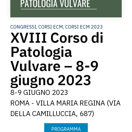
CONGRESSI
,
CORSI ECM
,
CORSI ECM 2023
XVIII Corso di
Patologia
Vulvare – 8-9
giugno 2023
8-9 GIUGNO 2023
ROMA - VILLA MARIA REGINA (VIA
DELLA CAMILLUCCIA, 687)
PROGRAMMA